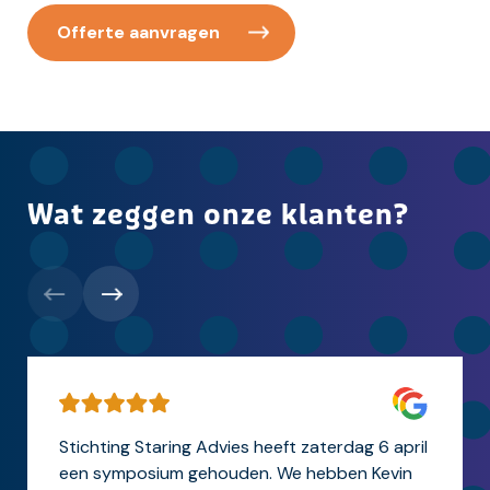
Offerte aanvragen
Wat zeggen onze klanten?
Stichting Staring Advies heeft zaterdag 6 april
een symposium gehouden. We hebben Kevin