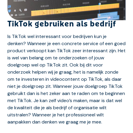
TikTok gebruiken als bedrijf
Is TikTok wel interessant voor bedrijven kun je
denken? Wanneer je een concrete service of een goed
product verkoopt kan TikTok zeer interessant zijn. Het
is wel van belang om te onderzoeken of jouw
doelgroep wel op TikTok zit. Ook bij dit voor
onderzoek helpen wij je graag, het is namelijk zonde
om te investeren in videocontent op TikTok, als daar
niet je doelgroep zit. Wanneer jouw doelgroep TikTok
gebruikt dan is het zeker aan te raden om te beginnen
met TikTok. Je kan zelf video’s maken, maar is dat wel
de kwaliteit die je als bedrijf of organisatie wilt
uitstralen? Wanneer je het professioneel wilt
aanpakken dan denken we graag me je mee.