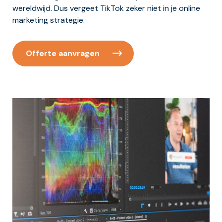
wereldwijd. Dus vergeet TikTok zeker niet in je online
marketing strategie.
Offerte aanvragen