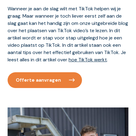
Wanneer je aan de slag wilt met TikTok helpen wij je
graag. Maar wanneer je toch liever eerst zelf aan de
slag gaat kan het handig zijn om onze uitgebreide blog
over het plaatsen van TikTok video’s te lezen. In dit
artikel wordt er stap voor stap uitgelegd hoe je een
video plaatst op TikTok. In dit artikel staan ook een
aantal tips over het effectief gebruiken van TikTok. Je
leest alles in dit artikel over
hoe TikTok werkt
.
Offerte aanvragen