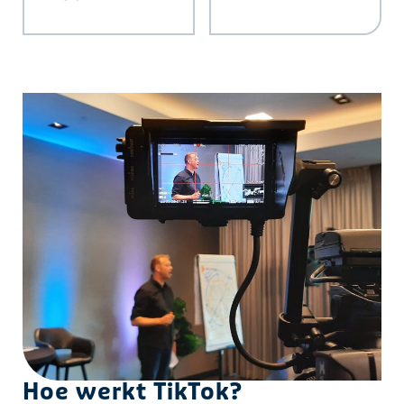
Hoe werkt TikTok?