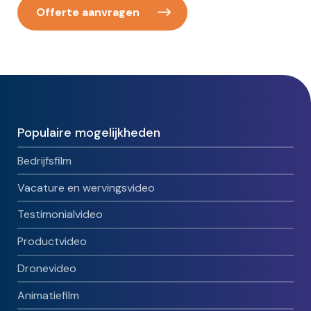
Offerte aanvragen
Populaire mogelijkheden
Bedrijfsfilm
Vacature en wervingsvideo
Testimonialvideo
Productvideo
Dronevideo
Animatiefilm