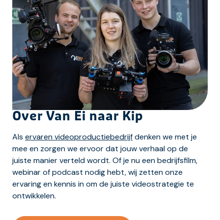
Over Van Ei naar Kip
Als
ervaren videoproductiebedrijf
denken we met je
mee en zorgen we ervoor dat jouw verhaal op de
juiste manier verteld wordt. Of je nu een bedrijfsfilm,
webinar of podcast nodig hebt, wij zetten onze
ervaring en kennis in om de juiste videostrategie te
ontwikkelen.