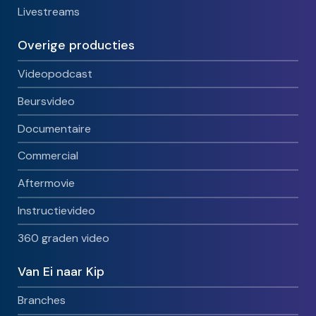
Livestreams
Overige producties
Videopodcast
Beursvideo
Documentaire
Commercial
Aftermovie
Instructievideo
360 graden video
Van Ei naar Kip
Branches