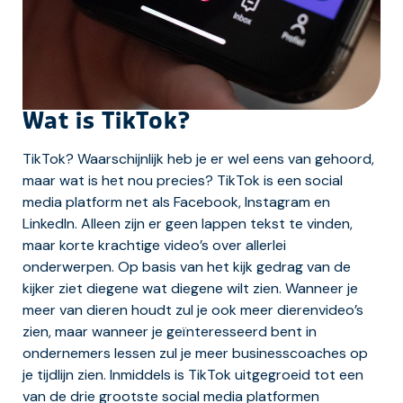
Wat is TikTok?
TikTok? Waarschijnlijk heb je er wel eens van gehoord,
maar wat is het nou precies? TikTok is een social
media platform net als Facebook, Instagram en
LinkedIn. Alleen zijn er geen lappen tekst te vinden,
maar korte krachtige video’s over allerlei
onderwerpen. Op basis van het kijk gedrag van de
kijker ziet diegene wat diegene wilt zien. Wanneer je
meer van dieren houdt zul je ook meer dierenvideo’s
zien, maar wanneer je geïnteresseerd bent in
ondernemers lessen zul je meer businesscoaches op
je tijdlijn zien. Inmiddels is TikTok uitgegroeid tot een
van de drie grootste social media platformen