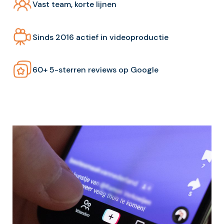
Vast team, korte lijnen
Sinds 2016 actief in videoproductie
60+ 5-sterren reviews op Google