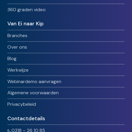
360 graden video
Van Ei naar Kip
Branches
Over ons
Blog
Werkwijze
Webinardemo aanvragen
Algemene voorwaarden
Privacybeleid
Contactdetails
0318 – 26 10 85