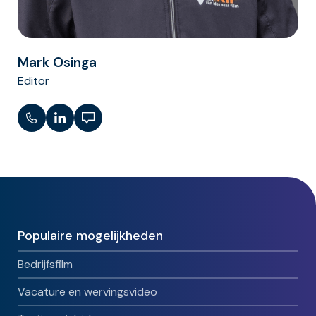
Mark Osinga
Editor
Populaire mogelijkheden
Bedrijfsfilm
Vacature en wervingsvideo