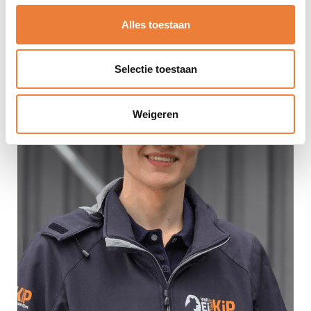
Alles toestaan
Selectie toestaan
Weigeren