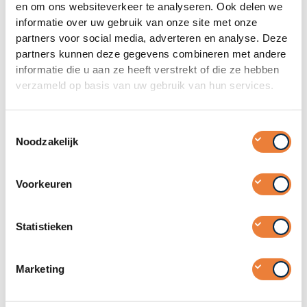
en om ons websiteverkeer te analyseren. Ook delen we
informatie over uw gebruik van onze site met onze
partners voor social media, adverteren en analyse. Deze
partners kunnen deze gegevens combineren met andere
informatie die u aan ze heeft verstrekt of die ze hebben
verzameld op basis van uw gebruik van hun services.
Toestemmingsselectie
Noodzakelijk
Voorkeuren
Statistieken
Marketing
Jonathan van Silfhout
Stagiair