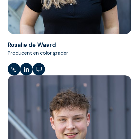
Rosalie de Waard
Producent en color grader