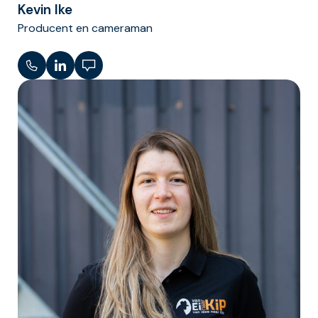
Kevin Ike
Producent en cameraman