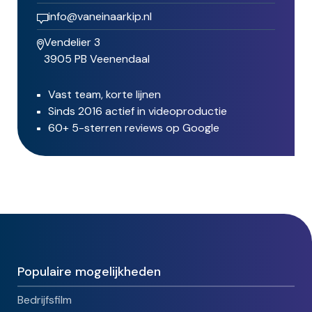
info@vaneinaarkip.nl
Vendelier 3
3905 PB Veenendaal
Vast team, korte lijnen
Sinds 2016 actief in videoproductie
60+ 5-sterren reviews op Google
Populaire mogelijkheden
Bedrijfsfilm