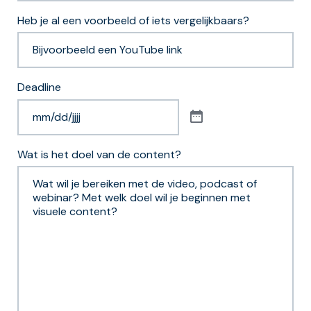
Heb je al een voorbeeld of iets vergelijkbaars?
Deadline
Wat is het doel van de content?