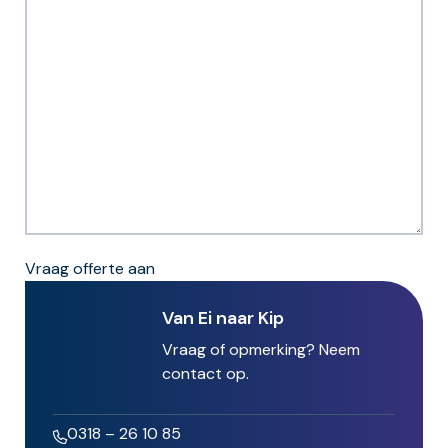
Vraag offerte aan
Van Ei naar Kip
Vraag of opmerking? Neem
contact op.
0318 – 26 10 85