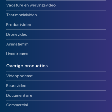
Vacature en wervingsvideo
Testimonialvideo
Productvideo
Dronevideo
Animatiefilm
Livestreams
Overige producties
Videopodcast
Beursvideo
Documentaire
Commercial