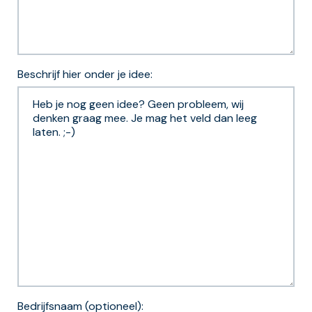
Beschrijf hier onder je idee:
Bedrijfsnaam (optioneel):