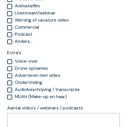
Animatiefilm
Livestream/webinar
Werving of vacature video
Commercial
Podcast
Anders...
Extra's
Voice-over
Drone opnames
Adverteren met video
Ondertiteling
Audiobeschrijving / transcriptie
MUAH (Make-up en haar)
Aantal video's / webinars / podcasts: