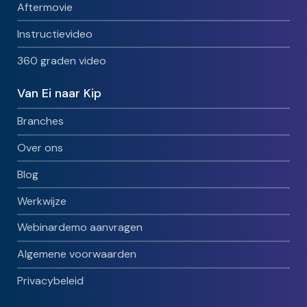
Aftermovie
Instructievideo
360 graden video
Van Ei naar Kip
Branches
Over ons
Blog
Werkwijze
Webinardemo aanvragen
Algemene voorwaarden
Privacybeleid