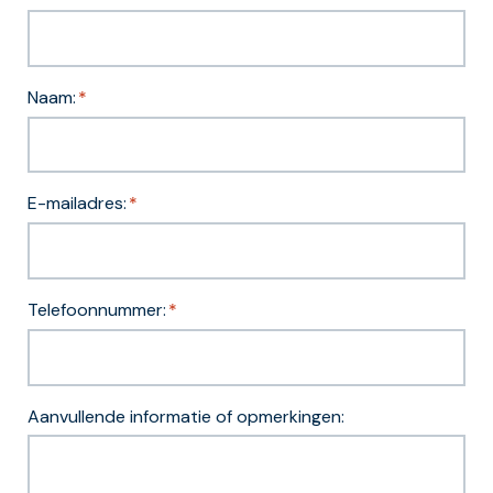
Naam:
*
E-mailadres:
*
Telefoonnummer:
*
Aanvullende informatie of opmerkingen: