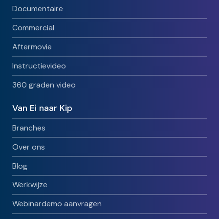
Documentaire
Commercial
Aftermovie
Instructievideo
360 graden video
Van Ei naar Kip
Branches
Over ons
Blog
Werkwijze
Webinardemo aanvragen