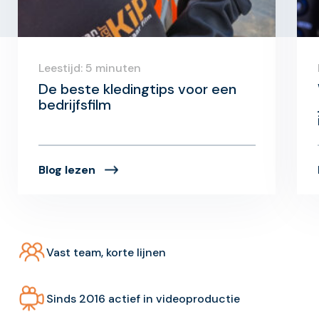
Leestijd: 5 minuten
De beste kledingtips voor een
bedrijfsfilm
Blog lezen
Vast team, korte lijnen
Sinds 2016 actief in videoproductie