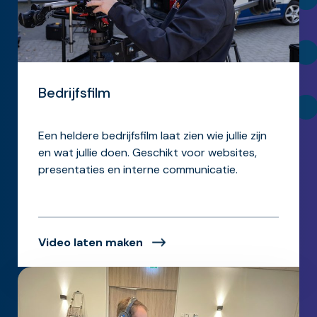
Bedrijfsfilm
Een heldere bedrijfsfilm laat zien wie jullie zijn
en wat jullie doen. Geschikt voor websites,
presentaties en interne communicatie.
Video laten maken