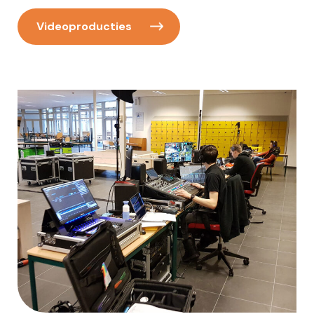
Videoproducties