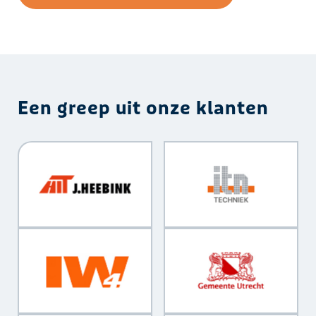
Een greep uit onze klanten