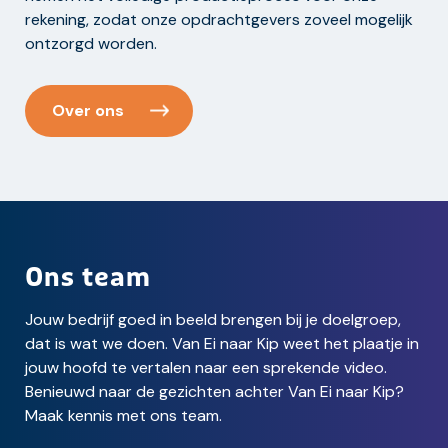
rekening, zodat onze opdrachtgevers zoveel mogelijk
ontzorgd worden.
Over ons
Ons team
Jouw bedrijf goed in beeld brengen bij je doelgroep,
dat is wat we doen. Van Ei naar Kip weet het plaatje in
jouw hoofd te vertalen naar een sprekende video.
Benieuwd naar de gezichten achter Van Ei naar Kip?
Maak kennis met ons team.