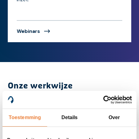
Webinars
Onze werkwijze
Toestemming
Details
Over