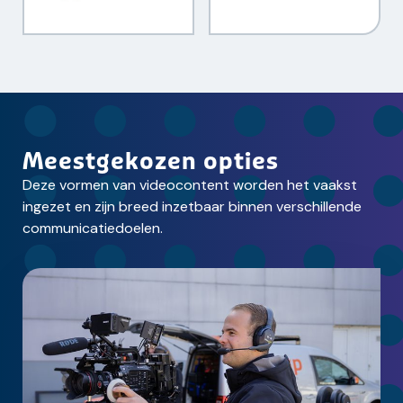
Meestgekozen opties
Deze vormen van videocontent worden het vaakst
ingezet en zijn breed inzetbaar binnen verschillende
communicatiedoelen.