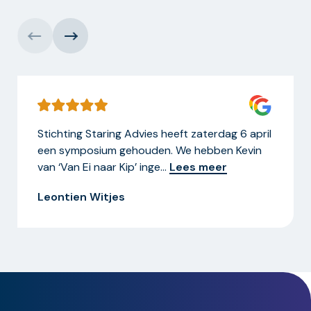
Stichting Staring Advies heeft zaterdag 6 april
een symposium gehouden. We hebben Kevin
van ‘Van Ei naar Kip’ inge
…
Lees meer
Leontien Witjes