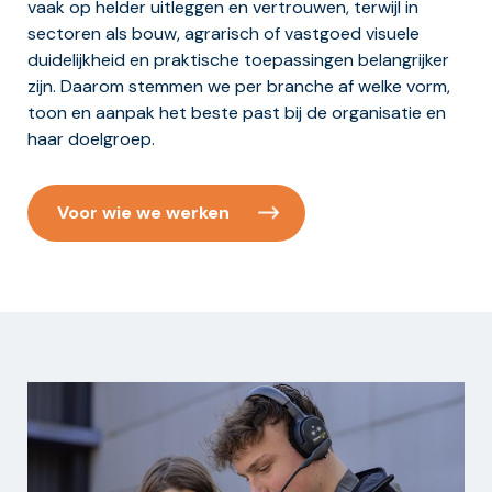
vaak op helder uitleggen en vertrouwen, terwijl in
sectoren als bouw, agrarisch of vastgoed visuele
duidelijkheid en praktische toepassingen belangrijker
zijn. Daarom stemmen we per branche af welke vorm,
toon en aanpak het beste past bij de organisatie en
haar doelgroep.
Voor wie we werken