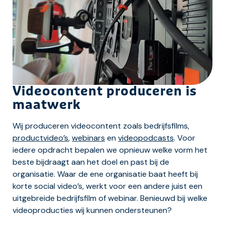
Videocontent produceren is
maatwerk
Wij produceren videocontent zoals bedrijfsfilms,
productvideo’s
,
webinars
en
videopodcasts
. Voor
iedere opdracht bepalen we opnieuw welke vorm het
beste bijdraagt aan het doel en past bij de
organisatie. Waar de ene organisatie baat heeft bij
korte social video’s, werkt voor een andere juist een
uitgebreide bedrijfsfilm of webinar. Benieuwd bij welke
videoproducties wij kunnen ondersteunen?