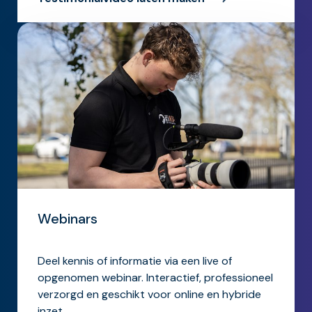
Webinars
Deel kennis of informatie via een live of
opgenomen webinar. Interactief, professioneel
verzorgd en geschikt voor online en hybride
inzet.