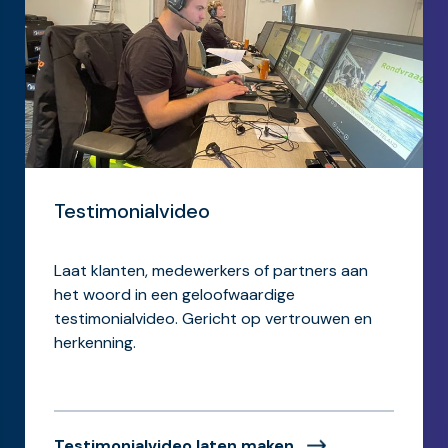
Testimonialvideo
Laat klanten, medewerkers of partners aan
het woord in een geloofwaardige
testimonialvideo. Gericht op vertrouwen en
herkenning.
Testimonialvideo laten maken