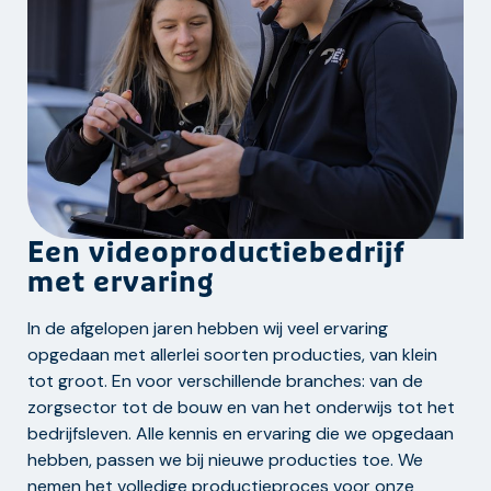
Een videoproductiebedrijf
met ervaring
In de afgelopen jaren hebben wij veel ervaring
opgedaan met allerlei soorten producties, van klein
tot groot. En voor verschillende branches: van de
zorgsector tot de bouw en van het onderwijs tot het
bedrijfsleven. Alle kennis en ervaring die we opgedaan
hebben, passen we bij nieuwe producties toe. We
nemen het volledige productieproces voor onze