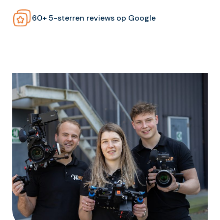
60+ 5-sterren reviews op Google