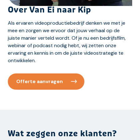
Over Van Ei naar Kip
Als ervaren videoproductiebedrijf denken we met je
mee en zorgen we ervoor dat jouw verhaal op de
juiste manier verteld wordt. Of je nu een bedrijfsfilm,
webinar of podcast nodig hebt, wij zetten onze
ervaring en kennis in om de juiste videostrategie te
ontwikkelen.
Offerte aanvragen
Wat zeggen onze klanten?