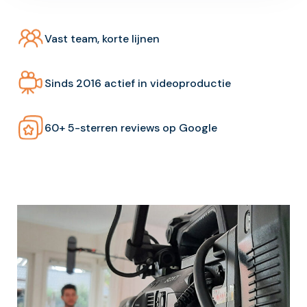
Vast team, korte lijnen
Sinds 2016 actief in videoproductie
60+ 5-sterren reviews op Google