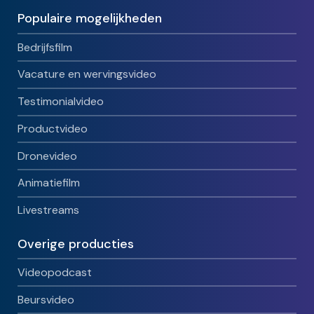
Populaire mogelijkheden
Bedrijfsfilm
Vacature en wervingsvideo
Testimonialvideo
Productvideo
Dronevideo
Animatiefilm
Livestreams
Overige producties
Videopodcast
Beursvideo