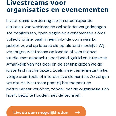
Livestreams voor
organisaties en evenementen
Livestreams worden ingezet in uiteenlopende
situaties: van webinars en online ledenvergaderingen
tot congressen, open dagen en evenementen. Soms
volledig online, vaak in een hybride vorm waarbij
publiek zowel op locatie als op afstand meekijkt. Wij
verzorgen livestreams op locatie of vanuit onze
studio, met aandacht voor beeld, geluid en interactie.
Afhankelijk van het doel en de setting kiezen we de
juiste technische opzet, zoals meercameraregistratie,
veilige stemtools of interactieve elementen. Zo zorgen
we dat de livestream past bij het moment en
betrouwbaar verloopt, zonder dat de organisatie zich
hoeft bezig te houden met de techniek.
Livestream mogelijkheden