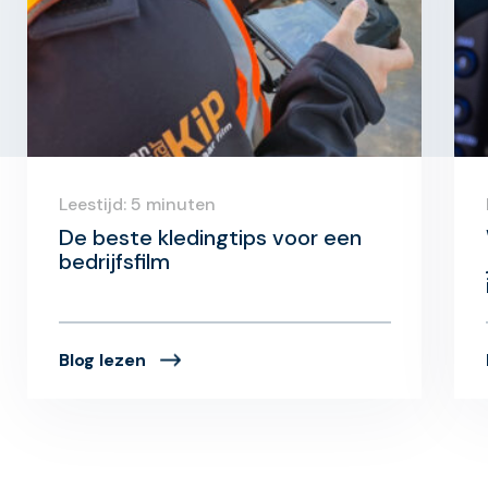
Leestijd: 5 minuten
De beste kledingtips voor een
bedrijfsfilm
Blog lezen