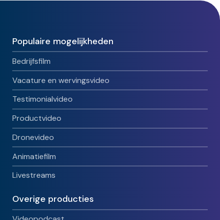
Populaire mogelijkheden
Bedrijfsfilm
Vacature en wervingsvideo
Testimonialvideo
Productvideo
Dronevideo
Animatiefilm
Livestreams
Overige producties
Videopodcast