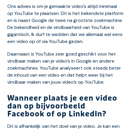
Ons advies is om je gemaakte video’s altijd minimaal
op YouTube te plaatsen. Dit is het bekendste platform
en is naast Google de twee na grootste zoekmachine.
De bekendheid en de vindbaarheid van YouTube is
gigantisch. Ik durf te wedden dat we allemaal wel eens
een video op of via YouTube gezien.
Daarnaast is YouTube zeer goed geschikt voor het
vindbaar maken van je video’s in Google en andere
zoekmachines. YouTube analyseert ook steeds beter
de inhoud van een video en dat helpt weer bij het
vindbaar maken van jouw video’s op YouTube.
Wanneer plaats je een video
dan op bijvoorbeeld
Facebook of op LinkedIn?
Dit is afhankelijk van het doel van je video. Je kan een