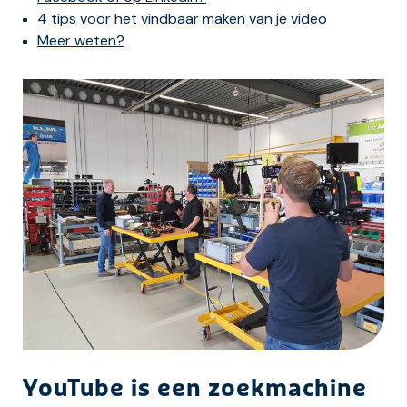
4 tips voor het vindbaar maken van je video
Meer weten?
YouTube is een zoekmachine