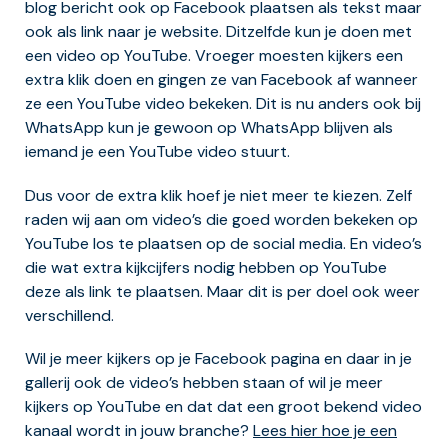
blog bericht ook op Facebook plaatsen als tekst maar
ook als link naar je website. Ditzelfde kun je doen met
een video op YouTube. Vroeger moesten kijkers een
extra klik doen en gingen ze van Facebook af wanneer
ze een YouTube video bekeken. Dit is nu anders ook bij
WhatsApp kun je gewoon op WhatsApp blijven als
iemand je een YouTube video stuurt.
Dus voor de extra klik hoef je niet meer te kiezen. Zelf
raden wij aan om video’s die goed worden bekeken op
YouTube los te plaatsen op de social media. En video’s
die wat extra kijkcijfers nodig hebben op YouTube
deze als link te plaatsen. Maar dit is per doel ook weer
verschillend.
Wil je meer kijkers op je Facebook pagina en daar in je
gallerij ook de video’s hebben staan of wil je meer
kijkers op YouTube en dat dat een groot bekend video
kanaal wordt in jouw branche?
Lees hier hoe je een