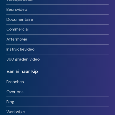
Beursvideo
Documentaire
Commercial
Aftermovie
Instructievideo
360 graden video
Van Ei naar Kip
Branches
Over ons
Blog
Werkwijze