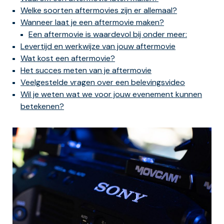
Welke soorten aftermovies zijn er allemaal?
Wanneer laat je een aftermovie maken?
Een aftermovie is waardevol bij onder meer:
Levertijd en werkwijze van jouw aftermovie
Wat kost een aftermovie?
Het succes meten van je aftermovie
Veelgestelde vragen over een belevingsvideo
Wil je weten wat we voor jouw evenement kunnen
betekenen?