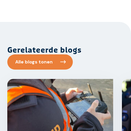
Gerelateerde blogs
Alle blogs tonen