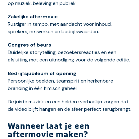
op muziek, beleving en publiek.
Zakelijke aftermovie
Rustiger in tempo, met aandacht voor inhoud,
sprekers, netwerken en bedrijfswaarden.
Congres of beurs
Duidelijke storytelling, bezoekersreacties en een
afsluiting met een uitnodiging voor de volgende editie.
Bedrijfsjubileum of opening
Persoonlijke beelden, teamspirit en herkenbare
branding in één filmisch geheel.
De juiste muziek en een heldere verhaallijn zorgen dat
de video blijft hangen en de sfeer perfect terugbrengt.
Wanneer laat je een
aftermovie maken?