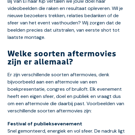
Bij Van Ei naar Kip vertalen we jouw doel naar
videobeelden die raken en resultaat opleveren. Wil je
nieuwe bezoekers trekken, relaties bedanken of de
sfeer van het event vasthouden? Wij zorgen dat de
beelden precies dat uitstralen, van eerste shot tot
laatste montage.
Welke soorten aftermovies
zijn er allemaal?
Er zijn verschillende soorten aftermovies, denk
bijvoorbeeld aan een aftermovie van een
boekpresentatie, congres of bruiloft. Elk evenement
heeft een eigen sfeer, doel en publiek en vraagt dus
om een aftermovie die daarbij past. Voorbeelden van
verschillende soorten aftermovies zijn:
Festival of publieksevenement
Snel gemonteerd, energiek en vol sfeer. De nadruk ligt