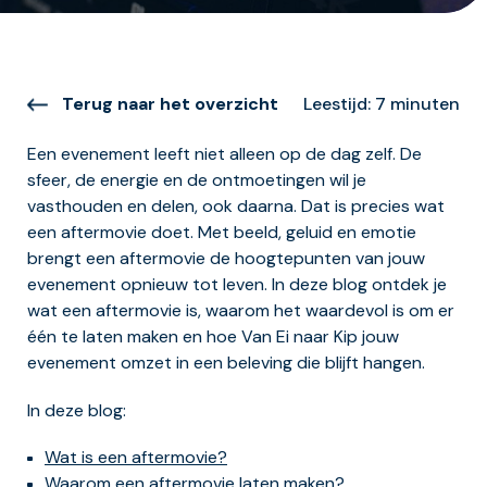
Terug naar het overzicht
Leestijd: 7 minuten
Een evenement leeft niet alleen op de dag zelf. De
sfeer, de energie en de ontmoetingen wil je
vasthouden en delen, ook daarna. Dat is precies wat
een aftermovie doet. Met beeld, geluid en emotie
brengt een aftermovie de hoogtepunten van jouw
evenement opnieuw tot leven. In deze blog ontdek je
wat een aftermovie is, waarom het waardevol is om er
één te laten maken en hoe Van Ei naar Kip jouw
evenement omzet in een beleving die blijft hangen.
In deze blog:
Wat is een aftermovie?
Waarom een aftermovie laten maken?