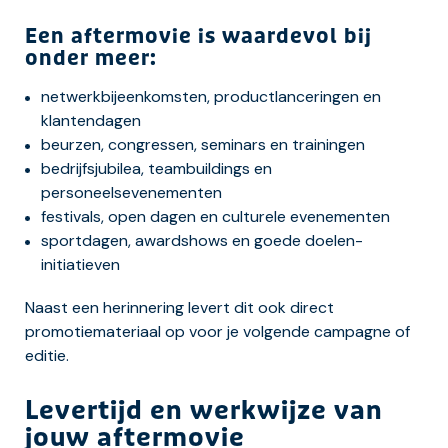
Een aftermovie is waardevol bij
onder meer:
netwerkbijeenkomsten, productlanceringen en
klantendagen
beurzen, congressen, seminars en trainingen
bedrijfsjubilea, teambuildings en
personeelsevenementen
festivals, open dagen en culturele evenementen
sportdagen, awardshows en goede doelen-
initiatieven
Naast een herinnering levert dit ook direct
promotiemateriaal op voor je volgende campagne of
editie.
Levertijd en werkwijze van
jouw aftermovie