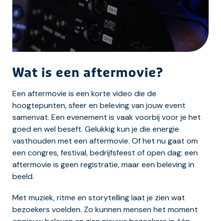
Wat is een aftermovie?
Een aftermovie is een korte video die de
hoogtepunten, sfeer en beleving van jouw event
samenvat. Een evenement is vaak voorbij voor je het
goed en wel beseft. Gelukkig kun je die energie
vasthouden met een aftermovie. Of het nu gaat om
een congres, festival, bedrijfsfeest of open dag: een
aftermovie is geen registratie, maar een beleving in
beeld.
Met muziek, ritme en storytelling laat je zien wat
bezoekers voelden. Zo kunnen mensen het moment