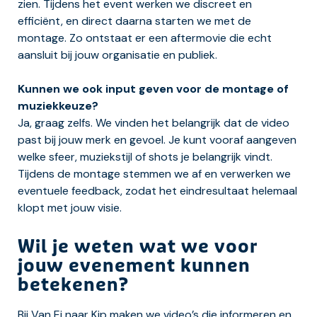
zien. Tijdens het event werken we discreet en
efficiënt, en direct daarna starten we met de
montage. Zo ontstaat er een aftermovie die echt
aansluit bij jouw organisatie en publiek.
Kunnen we ook input geven voor de montage of
muziekkeuze?
Ja, graag zelfs. We vinden het belangrijk dat de video
past bij jouw merk en gevoel. Je kunt vooraf aangeven
welke sfeer, muziekstijl of shots je belangrijk vindt.
Tijdens de montage stemmen we af en verwerken we
eventuele feedback, zodat het eindresultaat helemaal
klopt met jouw visie.
Wil je weten wat we voor
jouw evenement kunnen
betekenen?
Bij Van Ei naar Kip maken we video’s die informeren en