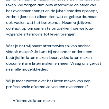
raken. We zorgen dat jouw aftermovie de sfeer van
het evenement vangt en de juiste emoties oproept,
zodat kijkers niet alleen zien wat er gebeurde, maar
ook voelen wat het betekende. Neem vrijblijvend
contact op om samen te ontdekken hoe we jouw
volgende aftermovie tot leven brengen.
Wist je dat wij naast aftermovies tal van andere
video’s maken? Je kunt bij ons onder andere een
bedrijfsfilm laten maken
,
beursvideo laten maken
,
documentaire laten maken
en meer. Vraag ons gerust
naar alle mogelijkheden.
Wil je meer weten over het laten maken van een
professionele aftermovie van een evenement?
Aftermovie laten maken