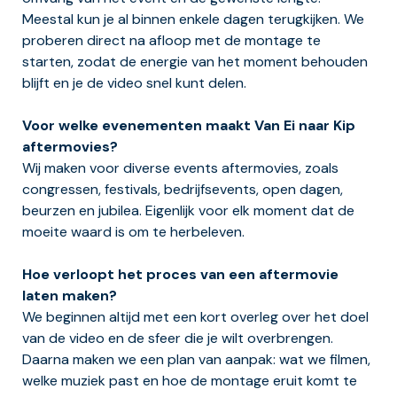
Meestal kun je al binnen enkele dagen terugkijken. We
proberen direct na afloop met de montage te
starten, zodat de energie van het moment behouden
blijft en je de video snel kunt delen.
Voor welke evenementen maakt Van Ei naar Kip
aftermovies?
Wij maken voor diverse events aftermovies, zoals
congressen, festivals, bedrijfsevents, open dagen,
beurzen en jubilea. Eigenlijk voor elk moment dat de
moeite waard is om te herbeleven.
Hoe verloopt het proces van een aftermovie
laten maken?
We beginnen altijd met een kort overleg over het doel
van de video en de sfeer die je wilt overbrengen.
Daarna maken we een plan van aanpak: wat we filmen,
welke muziek past en hoe de montage eruit komt te