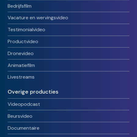
Bedrijfsfilm
Vacature en wervingsvideo
Testimonialvideo
Productvideo
Dronevideo
Animatiefilm
Livestreams
Overige producties
Videopodcast
Beursvideo
Documentaire