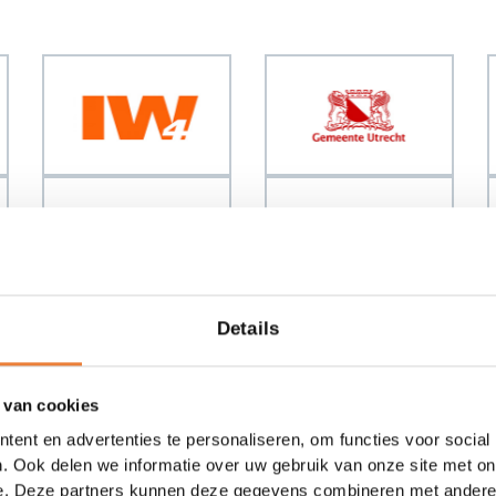
Details
 van cookies
ent en advertenties te personaliseren, om functies voor social
. Ook delen we informatie over uw gebruik van onze site met on
e. Deze partners kunnen deze gegevens combineren met andere i