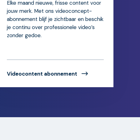
Elke maand nieuwe, frisse content voor
jouw merk. Met ons videoconcept-
abonnement blijf je zichtbaar en beschik
je continu over professionele video’s
zonder gedoe.
Videocontent abonnement