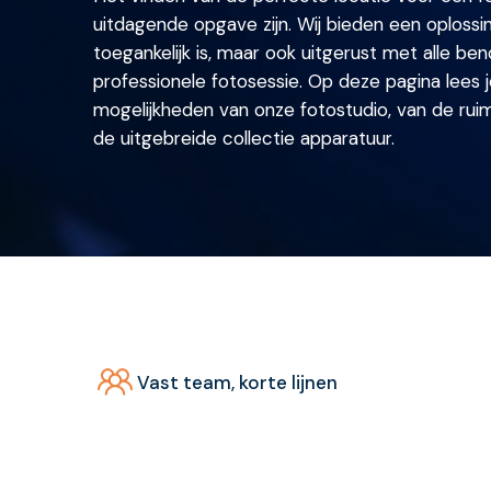
uitdagende opgave zijn. Wij bieden een oplossing
toegankelijk is, maar ook uitgerust met alle b
professionele fotosessie. Op deze pagina lees
mogelijkheden van onze fotostudio, van de rui
de uitgebreide collectie apparatuur.
Vast team, korte lijnen