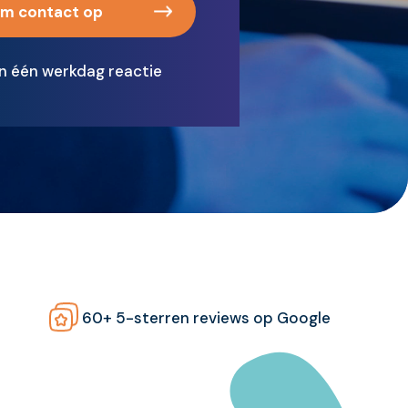
m contact op
n één werkdag reactie
60+ 5-sterren reviews op Google