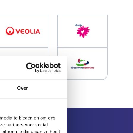
Over
 media te bieden en om ons
ze partners voor social
nformatie die u aan ze heeft