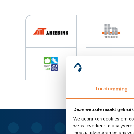
Toestemming
Deze website maakt gebruik
We gebruiken cookies om cont
websiteverkeer te analyseren
media, adverteren en analys