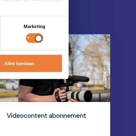
Marketing
Alles toestaan
Videocontent abonnement