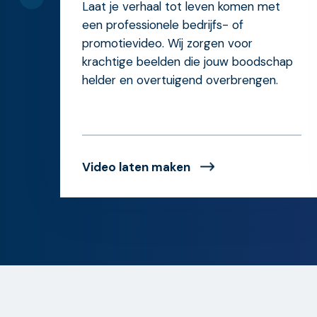
Laat je verhaal tot leven komen met
een professionele bedrijfs- of
promotievideo. Wij zorgen voor
krachtige beelden die jouw boodschap
helder en overtuigend overbrengen.
Video laten maken