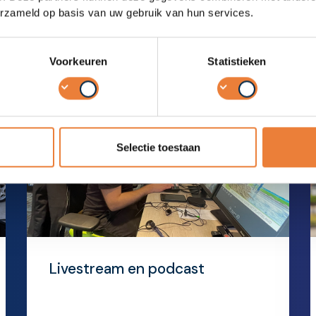
ou bij helpen?
erzameld op basis van uw gebruik van hun services.
Voorkeuren
Statistieken
Selectie toestaan
Livestream en podcast