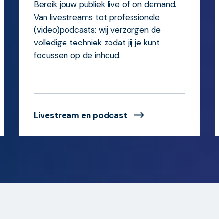
Bereik jouw publiek live of on demand.
Van livestreams tot professionele
(video)podcasts: wij verzorgen de
volledige techniek zodat jij je kunt
focussen op de inhoud.
Livestream en podcast