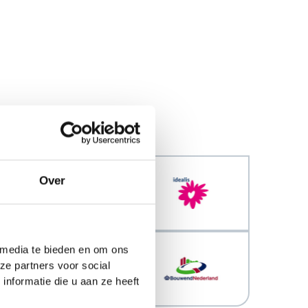
Over
 media te bieden en om ons
ze partners voor social
nformatie die u aan ze heeft