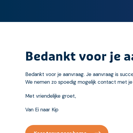
Bedankt voor je 
Bedankt voor je aanvraag. Je aanvraag is succe
We nemen zo spoedig mogelijk contact met je
Met vriendelijke groet,
Van Ei naar Kip