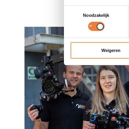
Toestemmingsselectie
Noodzakelijk
Weigeren