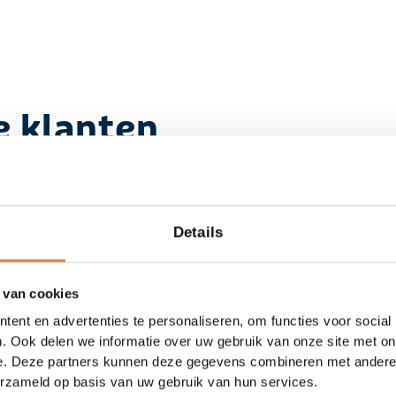
e klanten
Details
 van cookies
ent en advertenties te personaliseren, om functies voor social
. Ook delen we informatie over uw gebruik van onze site met on
e. Deze partners kunnen deze gegevens combineren met andere i
erzameld op basis van uw gebruik van hun services.