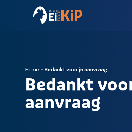
Home
-
Bedankt voor je aanvraag
Bedankt voor
aanvraag