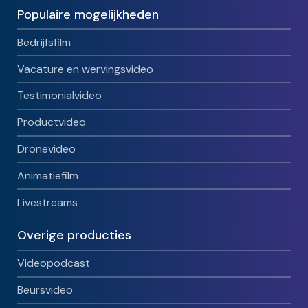
Populaire mogelijkheden
Bedrijfsfilm
Vacature en wervingsvideo
Testimonialvideo
Productvideo
Dronevideo
Animatiefilm
Livestreams
Overige producties
Videopodcast
Beursvideo