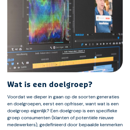
Wat is een doelgroep?
Voordat we dieper in gaan op de soorten generaties
en doelgroepen, eerst een opfrisser, want wat is een
doelgroep eigenlijk? Een doelgroep is een specifieke
groep consumenten (klanten of potentiële nieuwe
medewerkers), gedefinieerd door bepaalde kenmerken