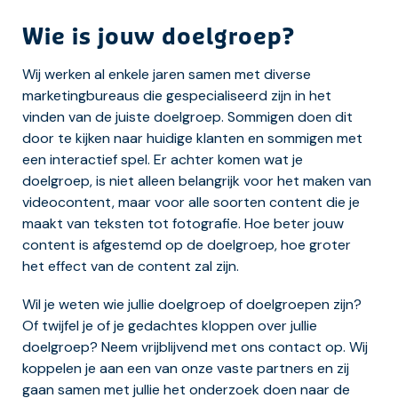
Wie is jouw doelgroep?
Wij werken al enkele jaren samen met diverse
marketingbureaus die gespecialiseerd zijn in het
vinden van de juiste doelgroep. Sommigen doen dit
door te kijken naar huidige klanten en sommigen met
een interactief spel. Er achter komen wat je
doelgroep, is niet alleen belangrijk voor het maken van
videocontent, maar voor alle soorten content die je
maakt van teksten tot fotografie. Hoe beter jouw
content is afgestemd op de doelgroep, hoe groter
het effect van de content zal zijn.
Wil je weten wie jullie doelgroep of doelgroepen zijn?
Of twijfel je of je gedachtes kloppen over jullie
doelgroep? Neem vrijblijvend met ons contact op. Wij
koppelen je aan een van onze vaste partners en zij
gaan samen met jullie het onderzoek doen naar de